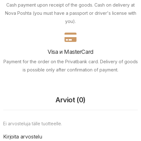
Cash payment upon receipt of the goods.
Cash on delivery at
Nova Poshta (you must have a passport or driver's license with
you).
Visa и MasterCard
Payment for the order on the Privatbank card.
Delivery of goods
is possible only after confirmation of payment.
Arviot (0)
Ei arvosteluja tälle tuotteelle.
Kirjoita arvostelu