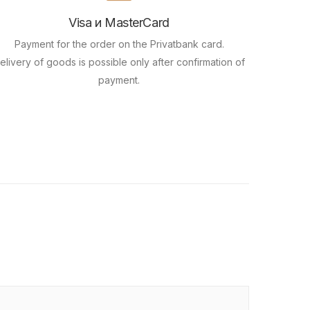
Visa и MasterCard
Payment for the order on the Privatbank card.
elivery of goods is possible only after confirmation of
payment.