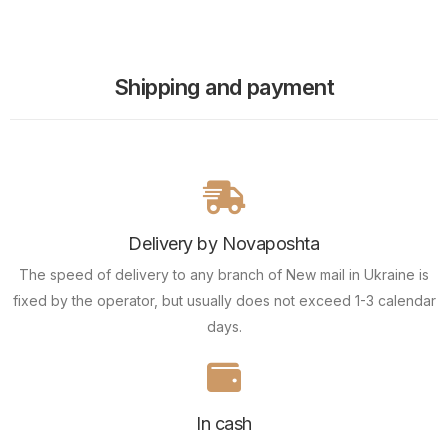
Shipping and payment
Delivery by Novaposhta
The speed of delivery to any branch of New mail in Ukraine is
fixed by the operator, but usually does not exceed 1-3 calendar
days.
In cash