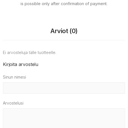
is possible only after confirmation of payment.
Arviot (0)
Ei arvosteluja tälle tuotteelle.
Kirjoita arvostelu
Sinun nimesi
Arvostelusi