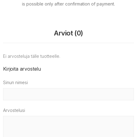
is possible only after confirmation of payment.
Arviot (0)
Ei arvosteluja tälle tuotteelle.
Kirjoita arvostelu
Sinun nimesi
Arvostelusi