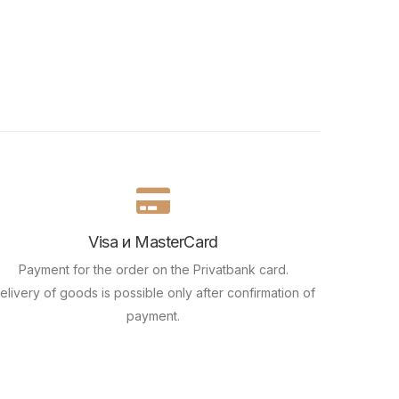
Visa и MasterCard
Payment for the order on the Privatbank card.
elivery of goods is possible only after confirmation of
payment.