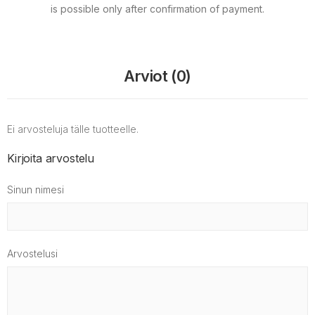
is possible only after confirmation of payment.
Arviot (0)
Ei arvosteluja tälle tuotteelle.
Kirjoita arvostelu
Sinun nimesi
Arvostelusi