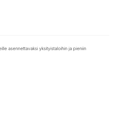
le asennettavaksi yksityistaloihin ja pieniin