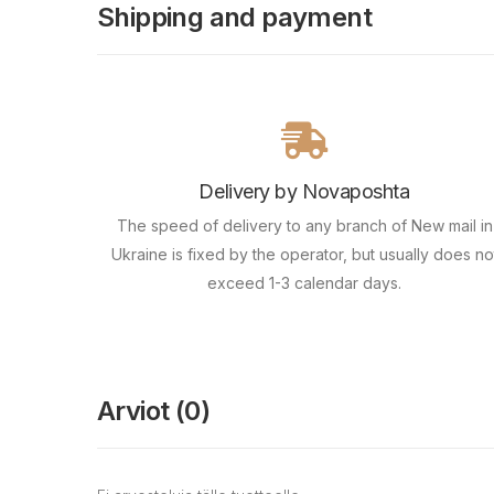
Shipping and payment
Delivery by Novaposhta
The speed of delivery to any branch of New mail in
Ukraine is fixed by the operator, but usually does no
exceed 1-3 calendar days.
Arviot (0)