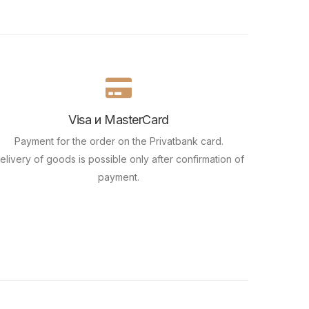
Visa и MasterCard
Payment for the order on the Privatbank card.
elivery of goods is possible only after confirmation of
payment.