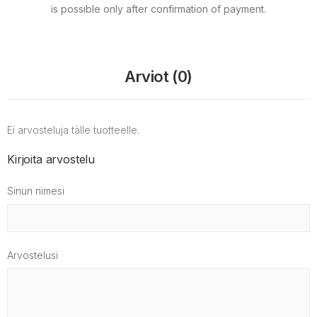
is possible only after confirmation of payment.
Arviot (0)
Ei arvosteluja tälle tuotteelle.
Kirjoita arvostelu
Sinun nimesi
Arvostelusi