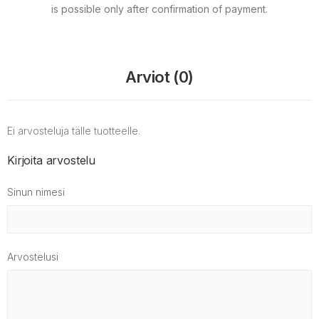
is possible only after confirmation of payment.
Arviot (0)
Ei arvosteluja tälle tuotteelle.
Kirjoita arvostelu
Sinun nimesi
Arvostelusi