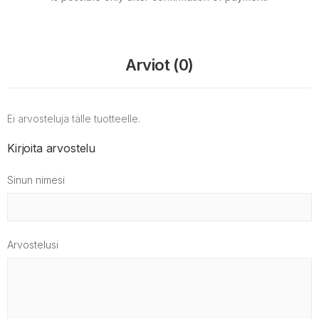
Arviot (0)
Ei arvosteluja tälle tuotteelle.
Kirjoita arvostelu
Sinun nimesi
Arvostelusi