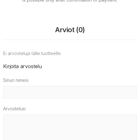
Arviot (0)
Ei arvosteluja tälle tuotteelle.
Kirjoita arvostelu
Sinun nimesi
Arvostelusi