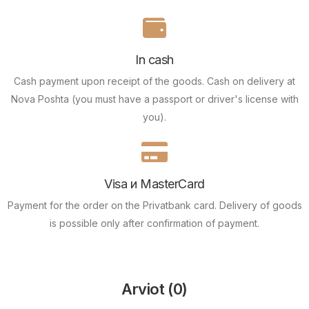
In cash
Cash payment upon receipt of the goods.
Cash on delivery at
Nova Poshta (you must have a passport or driver's license with
you).
Visa и MasterCard
Payment for the order on the Privatbank card.
Delivery of goods
is possible only after confirmation of payment.
Arviot (0)