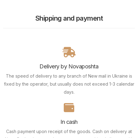
Shipping and payment
Delivery by Novaposhta
The speed of delivery to any branch of New mail in Ukraine is
fixed by the operator, but usually does not exceed 1-3 calendar
days.
In cash
Cash payment upon receipt of the goods.
Cash on delivery at